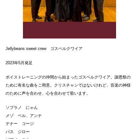
Jellybeans sweet crew ゴスペルクワイア
2023年5月発足
ボイストレーニングの仲間から始まったゴスペルクワイア。謝恩祭の
ために有名な曲をご用意。クリスチャンではないけれど、音楽の神様
のために声を合わせ、心を合わせて歌います。
ソプラノ にゃん
メゾ ベル、アンナ
テナー コージ
バス ジロー