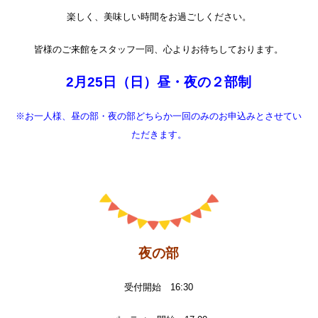
楽しく、美味しい時間をお過ごしください。
皆様のご来館をスタッフ一同、心よりお待ちしております。
2月25日（日）昼・夜の２部制
※お一人様、昼の部・夜の部どちらか一回のみのお申込みとさせてい
ただきます。
夜の部
受付開始 16:30