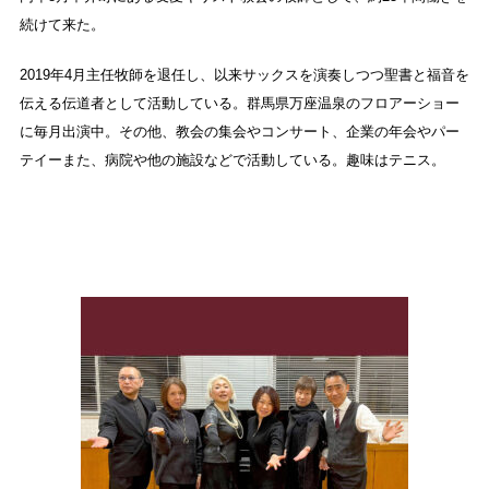
続けて来た。
2019年4月主任牧師を退任し、以来サックスを演奏しつつ聖書と福音を
伝える伝道者として活動している。群馬県万座温泉のフロアーショー
に毎月出演中。その他、教会の集会やコンサート、企業の年会やパー
テイーまた、病院や他の施設などで活動している。趣味はテニス。