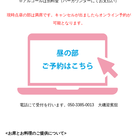
※アルコールは別料金（バーカウンターにてお支払い）
現時点昼の部は満席です。キャンセルが出ましたらオンライン予約が
可能となります。
電話にて受付を行います。050-3385-0013 大磯迎賓舘
<お席とお料理のご提供について>