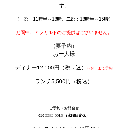
す。
（一部：11時半～13時、二部：13時半～15時）
期間中、アラカルトのご提供はございません。
（要予約）
お一人様
ディナー12,000円（税サ込）
※前日まで予約
ランチ5,500円（税込）
ご予約・お問合せ
050-3385-0013 （水曜日定休）