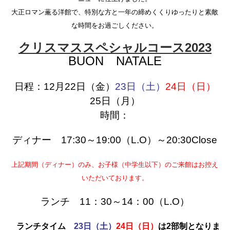
大正ロマン薫る洋館で、特別な方と一年の締めくくりゆったりと素敵
な時間をお過ごしください。
クリスマススペシャルコース2023
BUON NATALE
日程：12月22日（金）
23日（土）
24日（日）
25日（月）
時間：
ディナー 17:30～19:00（L.O）～20:30Close
上記期間（ディナー）のみ、お子様（中学生以下）のご来館はお控え
いただいております。
ランチ 11：30～14：00（L.O）
ランチタイム
23日（土）
24日（日）
は2部制となりま