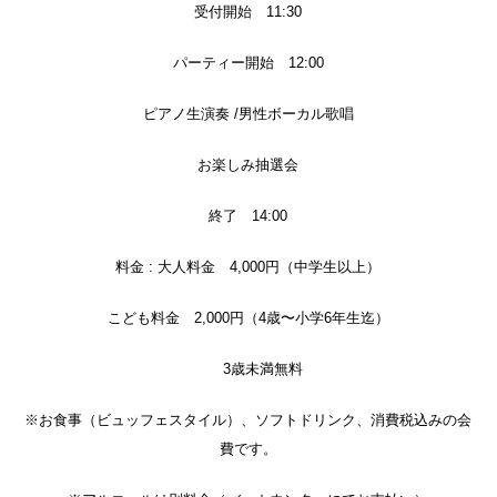
受付開始 11:30
パーティー開始 12:00
ピアノ生演奏 /男性ボーカル歌唱
お楽しみ抽選会
終了 14:00
料金 : 大人料金 4,000円（中学生以上）
こども料金 2,000円（4歳〜小学6年生迄）
3歳未満無料
※お食事（ビュッフェスタイル）、ソフトドリンク、消費税込みの会
費です。