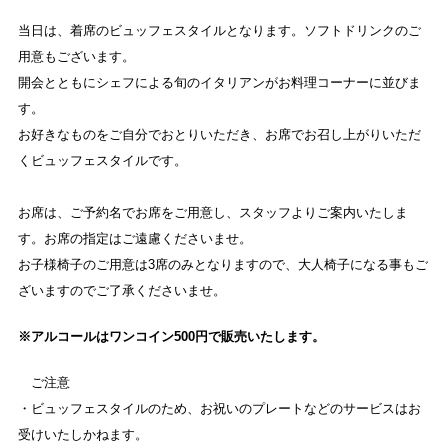
当日は、着席のビュッフェスタイルとなります。ソフトドリンクのご
用意もございます。
開会とともにシェフによる旬のイタリアンがお料理コーナーに並びま
す。
お好きなものをご自分でおとりいただき、お席でお召し上がりいただ
くビュッフェスタイルです。
お席は、ご予約名でお席をご用意し、スタッフよりご案内いたしま
す。お席の指定はご遠慮くださいませ。
お子様椅子のご用意は3席のみとなりますので、大人椅子になる事もご
ざいますのでご了承くださいませ。
※アルコールはワンコイン500円で販売いたします。
ご注意
・ビュッフェスタイルのため、お祝いのプレートなどのサービスはお
受けいたしかねます。