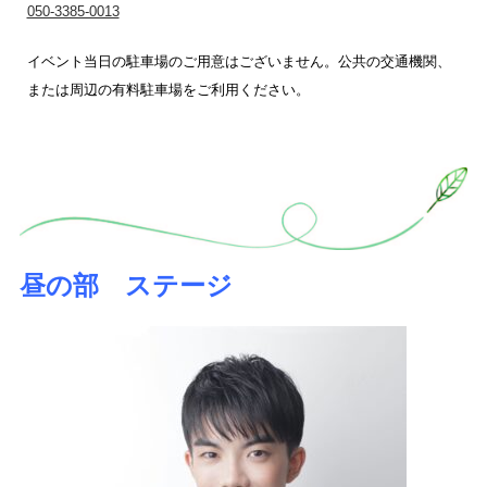
050-3385-0013
イベント当日の駐車場のご用意はございません。公共の交通機関、
または周辺の有料駐車場をご利用ください。
昼の部 ステージ