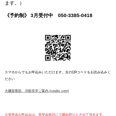
ます。）
《予約制》 3月受付中 050-3385-0418
スマホからでもお申込みいただけます。左のQRコードをお読み込みく
ださい
大磯迎賓舘 洋館見学ご案内 (coubic.com)
※見学会お申込みは、見学会前日にて締め切りとさせて頂きます。