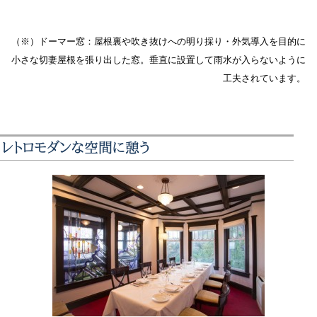
（※）ドーマー窓：屋根裏や吹き抜けへの明り採り・外気導入を目的に
小さな切妻屋根を張り出した窓。
垂直に設置して雨水が入らないように
工夫されています。
レトロモダンな空間に憩う