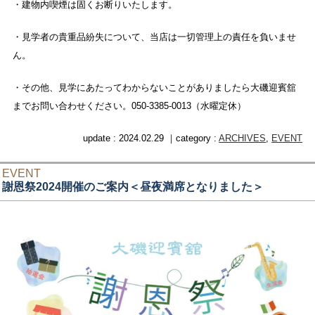
・建物内喫煙は固くお断りいたします。
・見学者の貴重品紛失について、当店は一切管理上の責任を負いませ
ん。
・その他、見学にあたってわからないことがありましたら大磯迎賓舘
までお問い合わせください。050-3385-0013（水曜定休）
update : 2024.02.29 ｜category :
ARCHIVES
,
EVENT
EVENT
謝恩祭2024開催のご案内＜昼夜満席となりました＞