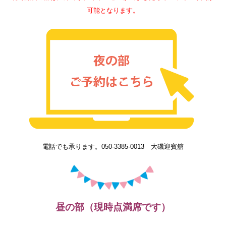
可能となります。
電話でも承ります。050-3385-0013 大磯迎賓舘
昼の部（現時点満席です）