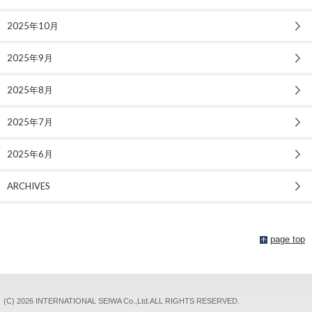
2025年10月
2025年9月
2025年8月
2025年7月
2025年6月
ARCHIVES
page top
(C)
2026 INTERNATIONAL SEIWA Co.,Ltd.ALL RIGHTS RESERVED.