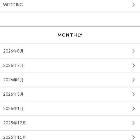
WEDDING
MONTHLY
2026年8月
2026年7月
2026年4月
2026年3月
2026年1月
2025年12月
2025年11月