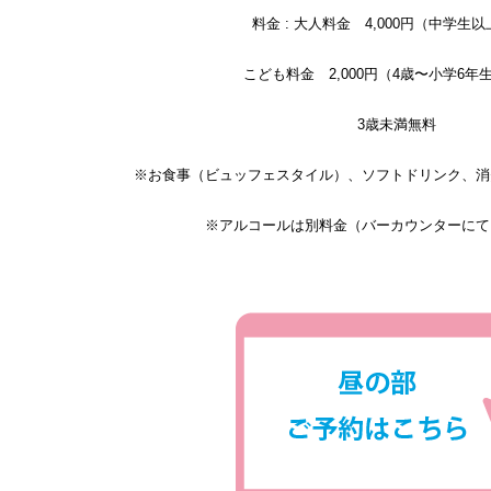
料金 : 大人料金 4,000円（中学生以
こども料金 2,000円（4歳〜小学6年
3歳未満無料
※お食事（ビュッフェスタイル）、ソフトドリンク、消
※アルコールは別料金（バーカウンターにて