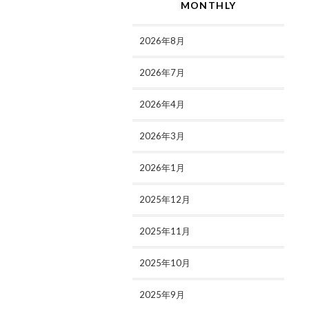
MONTHLY
2026年8月
2026年7月
2026年4月
2026年3月
2026年1月
2025年12月
2025年11月
2025年10月
2025年9月