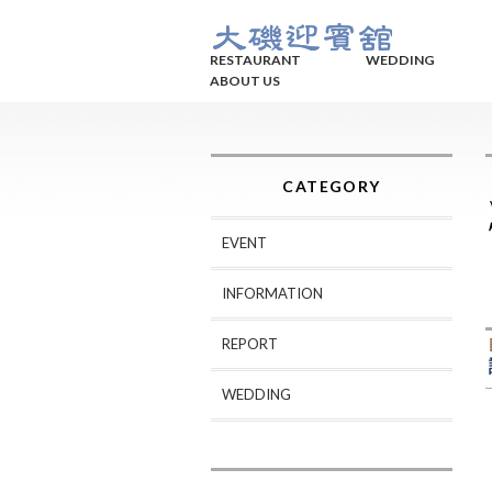
RESTAURANT
WEDDING
ABOUT US
CATEGORY
EVENT
INFORMATION
REPORT
WEDDING