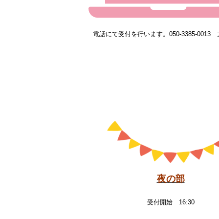
電話にて受付を行います。050-3385-0013
夜の部
受付開始 16:30