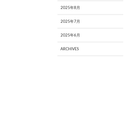
2025年8月
2025年7月
2025年6月
ARCHIVES