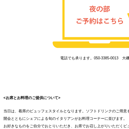
電話でも承ります。050-3385-0013 
<お席とお料理のご提供について>
当日は、着席のビュッフェスタイルとなります。ソフトドリンクのご用意
開会とともにシェフによる旬のイタリアンがお料理コーナーに並びます。
お好きなものをご自分でおとりいただき、お席でお召し上がりいただくビ